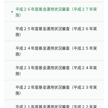
平成２６年度基金運用状況審査（平成２７年実
施）
平成２５年度基金運用状況審査（平成２６年実
施）
平成２４年度基金運用状況審査（平成２５年実
施）
平成２３年度基金運用状況審査（平成２４年実
施）
平成２２年度基金運用状況審査（平成２３年実
施）
平成２１年度基金運用状況審査（平成２２年実