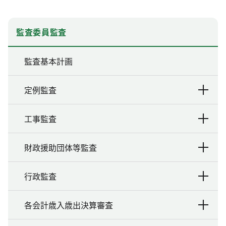
監査委員監査
監査基本計画
定例監査
工事監査
財政援助団体等監査
行政監査
各会計歳入歳出決算審査