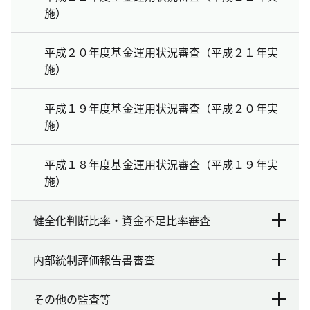
施）
平成２０年度基金運用状況審査（平成２１年実
施）
平成１９年度基金運用状況審査（平成２０年実
施）
平成１８年度基金運用状況審査（平成１９年実
施）
健全化判断比率・資金不足比率審査
内部統制評価報告書審査
その他の監査等