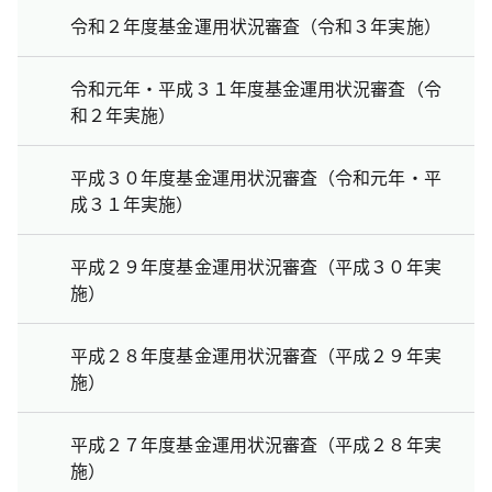
令和２年度基金運用状況審査（令和３年実施）
令和元年・平成３１年度基金運用状況審査（令
和２年実施）
平成３０年度基金運用状況審査（令和元年・平
成３１年実施）
平成２９年度基金運用状況審査（平成３０年実
施）
平成２８年度基金運用状況審査（平成２９年実
施）
平成２７年度基金運用状況審査（平成２８年実
施）