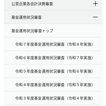
公営企業各会計決算審査
基金運用状況審査
基金運用状況審査トップ
令和７年度基金運用状況審査（令和８年実施）
令和６年度基金運用状況審査（令和７年実施）
令和５年度基金運用状況審査（令和６年実施）
令和４年度基金運用状況審査（令和５年実施）
令和３年度基金運用状況審査（令和４年実施）