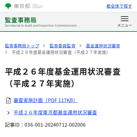
都全体で探す
監査事務局トップ
監査委員監査
基金運用状況審査
平成２６年度基金運用状況審査（平成２７年実施）
平成２６年度基金運用状況審査
（平成２７年実施）
審査実施計画（PDF 117KB）
平成２６年度東京都基金運用状況審査
記事ID：036-001-20240712-002006