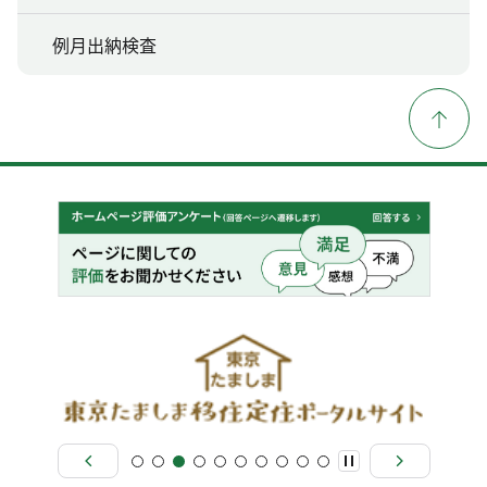
例月出納検査