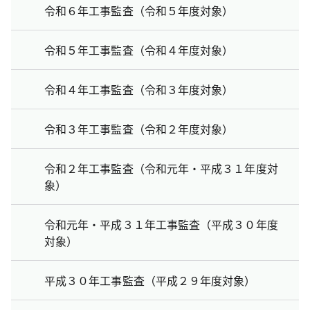
令和６年工事監査（令和５年度対象）
令和５年工事監査（令和４年度対象）
令和４年工事監査（令和３年度対象）
令和３年工事監査（令和２年度対象）
令和２年工事監査（令和元年・平成３１年度対
象）
令和元年・平成３１年工事監査（平成３０年度
対象）
平成３０年工事監査（平成２９年度対象）