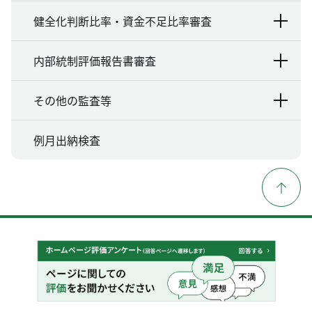
健全化判断比率・資金不足比率審査
内部統制評価報告書審査
その他の監査等
例月出納検査