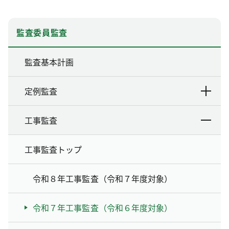
監査委員監査
監査基本計画
定例監査
工事監査
工事監査トップ
令和８年工事監査（令和７年度対象）
令和７年工事監査（令和６年度対象）