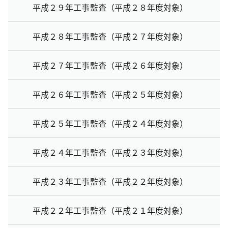
平成２９年工事監査（平成２８年度対象）
平成２８年工事監査（平成２７年度対象）
平成２７年工事監査（平成２６年度対象）
平成２６年工事監査（平成２５年度対象）
平成２５年工事監査（平成２４年度対象）
平成２４年工事監査（平成２３年度対象）
平成２３年工事監査（平成２２年度対象）
平成２２年工事監査（平成２１年度対象）