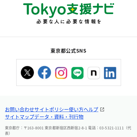
東京都公式SNS
お問い合わせ
サイトポリシー
使い方ヘルプ
サイトマップ
データ・資料・刊行物
東京都庁：〒163-8001 東京都新宿区西新宿2-8-1 電話：03-5321-1111（代
表）