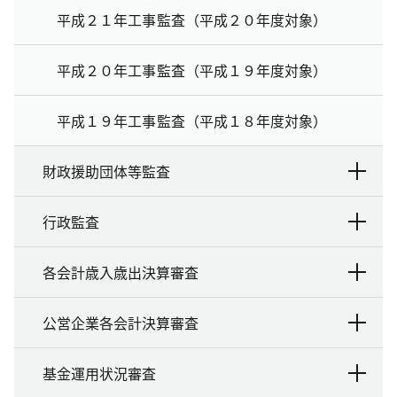
平成２１年工事監査（平成２０年度対象）
平成２０年工事監査（平成１９年度対象）
平成１９年工事監査（平成１８年度対象）
財政援助団体等監査
行政監査
各会計歳入歳出決算審査
公営企業各会計決算審査
基金運用状況審査