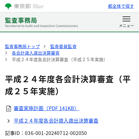
都全体で探す
監査事務局トップ
監査委員監査
各会計歳入歳出決算審査
平成２４年度各会計決算審査（平成２５年実施）
平成２４年度各会計決算審査（平
成２５年実施）
審査実施計画（PDF 141KB）
平成２４年度各会計歳入歳出決算審査
記事ID：036-001-20240712-002050