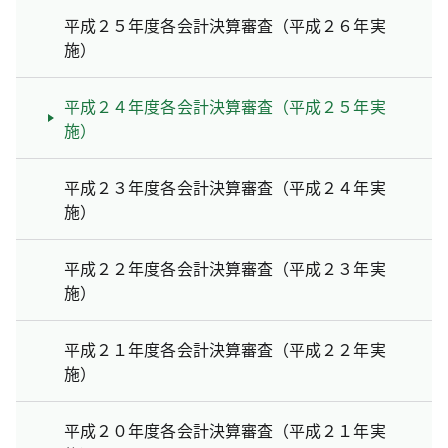
平成２５年度各会計決算審査（平成２６年実
施）
平成２４年度各会計決算審査（平成２５年実
施）
平成２３年度各会計決算審査（平成２４年実
施）
平成２２年度各会計決算審査（平成２３年実
施）
平成２１年度各会計決算審査（平成２２年実
施）
平成２０年度各会計決算審査（平成２１年実