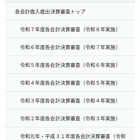
各会計歳入歳出決算審査トップ
令和７年度各会計決算審査（令和８年実施）
令和６年度各会計決算審査（令和７年実施）
令和５年度各会計決算審査（令和６年実施）
令和４年度各会計決算審査（令和５年実施）
令和３年度各会計決算審査（令和４年実施）
令和２年度各会計決算審査（令和３年実施）
令和元年・平成３１年度各会計決算審査（令和