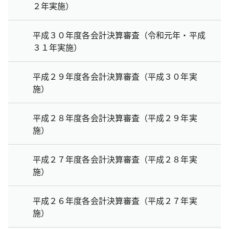
２年実施）
平成３０年度各会計決算審査（令和元年・平成
３１年実施）
平成２９年度各会計決算審査（平成３０年実
施）
平成２８年度各会計決算審査（平成２９年実
施）
平成２７年度各会計決算審査（平成２８年実
施）
平成２６年度各会計決算審査（平成２７年実
施）