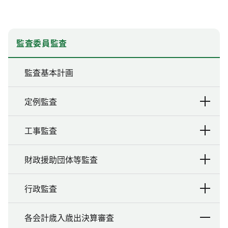
監査委員監査
監査基本計画
定例監査
工事監査
財政援助団体等監査
行政監査
各会計歳入歳出決算審査