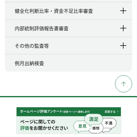
健全化判断比率・資金不足比率審査
内部統制評価報告書審査
その他の監査等
例月出納検査