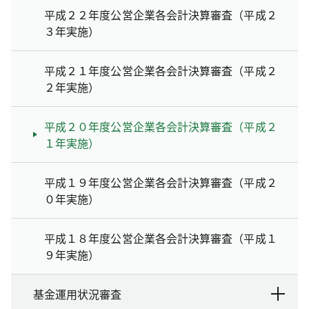
平成２２年度公営企業各会計決算審査（平成２
３年実施）
平成２１年度公営企業各会計決算審査（平成２
２年実施）
平成２０年度公営企業各会計決算審査（平成２
１年実施）
平成１９年度公営企業各会計決算審査（平成２
０年実施）
平成１８年度公営企業各会計決算審査（平成１
９年実施）
基金運用状況審査