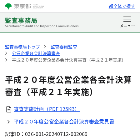
都全体で探す
監査事務局トップ
監査委員監査
公営企業各会計決算審査
平成２０年度公営企業各会計決算審査（平成２１年実施）
平成２０年度公営企業各会計決算
審査（平成２１年実施）
審査実施計画（PDF 125KB）
平成２０年度公営企業各会計決算審査意見書
記事ID：036-001-20240712-002069