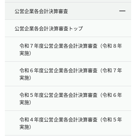
公営企業各会計決算審査
公営企業各会計決算審査トップ
令和７年度公営企業各会計決算審査（令和８年
実施）
令和６年度公営企業各会計決算審査（令和７年
実施）
令和５年度公営企業各会計決算審査（令和６年
実施）
令和４年度公営企業各会計決算審査（令和５年
実施）