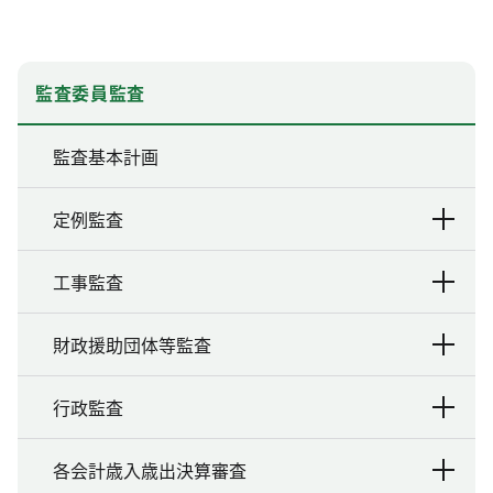
監査委員監査
監査基本計画
定例監査
工事監査
財政援助団体等監査
行政監査
各会計歳入歳出決算審査