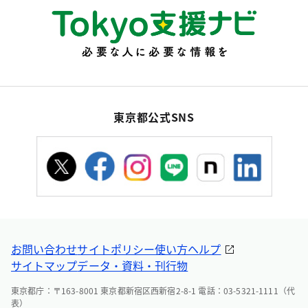
東京都公式SNS
お問い合わせ
サイトポリシー
使い方ヘルプ
サイトマップ
データ・資料・刊行物
東京都庁：〒163-8001 東京都新宿区西新宿2-8-1 電話：03-5321-1111（代
表）