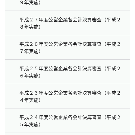
９年実施）
平成２７年度公営企業各会計決算審査（平成２
８年実施）
平成２６年度公営企業各会計決算審査（平成２
７年実施）
平成２５年度公営企業各会計決算審査（平成２
６年実施）
平成２３年度公営企業各会計決算審査（平成２
４年実施）
平成２４年度公営企業各会計決算審査（平成２
５年実施）