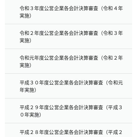
令和３年度公営企業各会計決算審査（令和４年
実施）
令和２年度公営企業各会計決算審査（令和３年
実施）
令和元年度公営企業各会計決算審査（令和２年
実施）
平成３０年度公営企業各会計決算審査（令和元
年実施）
平成２９年度公営企業各会計決算審査（平成３
０年実施）
平成２８年度公営企業各会計決算審査（平成２