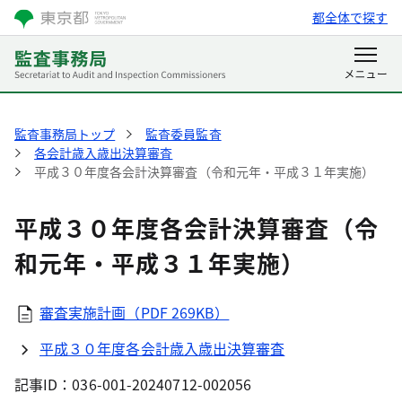
都全体で探す
監査事務局トップ
監査委員監査
各会計歳入歳出決算審査
平成３０年度各会計決算審査（令和元年・平成３１年実施）
平成３０年度各会計決算審査（令
和元年・平成３１年実施）
審査実施計画（PDF 269KB）
平成３０年度各会計歳入歳出決算審査
記事ID：036-001-20240712-002056