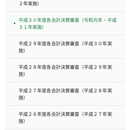
２年実施）
平成３０年度各会計決算審査（令和元年・平成
３１年実施）
平成２９年度各会計決算審査（平成３０年実
施）
平成２８年度各会計決算審査（平成２９年実
施）
平成２７年度各会計決算審査（平成２８年実
施）
平成２６年度各会計決算審査（平成２７年実
施）