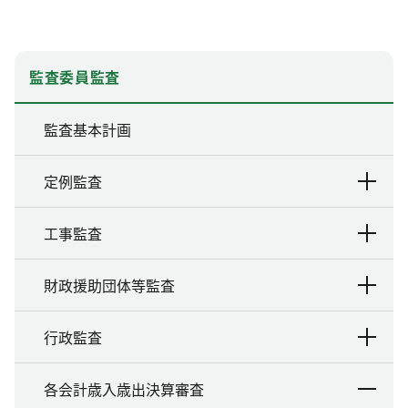
監査委員監査
監査基本計画
定例監査
工事監査
財政援助団体等監査
行政監査
各会計歳入歳出決算審査