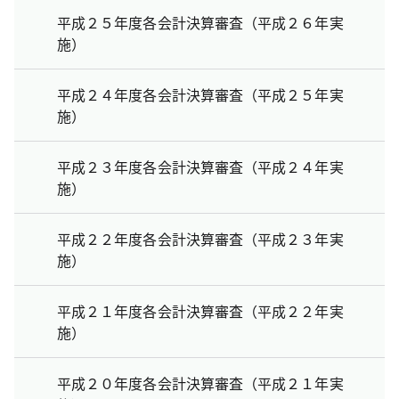
平成２５年度各会計決算審査（平成２６年実
施）
平成２４年度各会計決算審査（平成２５年実
施）
平成２３年度各会計決算審査（平成２４年実
施）
平成２２年度各会計決算審査（平成２３年実
施）
平成２１年度各会計決算審査（平成２２年実
施）
平成２０年度各会計決算審査（平成２１年実