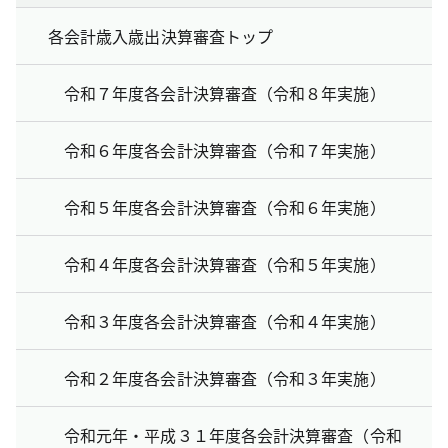
各会計歳入歳出決算審査トップ
令和７年度各会計決算審査（令和８年実施）
令和６年度各会計決算審査（令和７年実施）
令和５年度各会計決算審査（令和６年実施）
令和４年度各会計決算審査（令和５年実施）
令和３年度各会計決算審査（令和４年実施）
令和２年度各会計決算審査（令和３年実施）
令和元年・平成３１年度各会計決算審査（令和