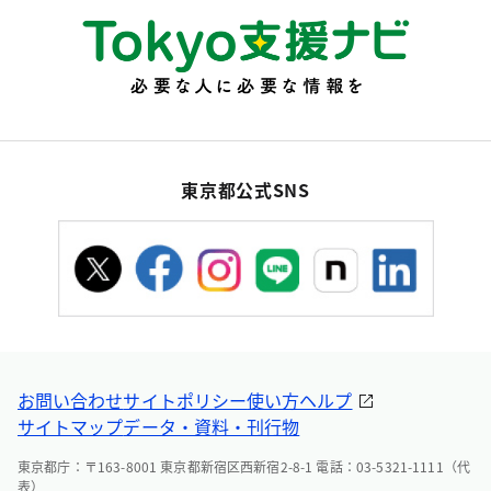
東京都公式SNS
お問い合わせ
サイトポリシー
使い方ヘルプ
サイトマップ
データ・資料・刊行物
東京都庁：〒163-8001 東京都新宿区西新宿2-8-1 電話：03-5321-1111（代
表）