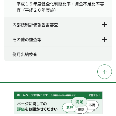
平成１９年度健全化判断比率・資金不足比率審
査（平成２０年実施）
内部統制評価報告書審査
その他の監査等
例月出納検査