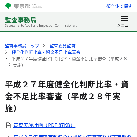
都全体で探す
監査事務局トップ
監査委員監査
健全化判断比率・資金不足比率審査
平成２７年度健全化判断比率・資金不足比率審査（平成２８
年実施）
平成２７年度健全化判断比率・資
金不足比率審査（平成２８年実
施）
審査実施計画（PDF 87KB）