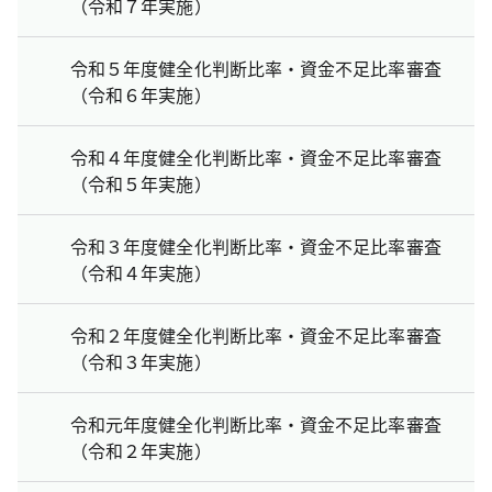
（令和７年実施）
令和５年度健全化判断比率・資金不足比率審査
（令和６年実施）
令和４年度健全化判断比率・資金不足比率審査
（令和５年実施）
令和３年度健全化判断比率・資金不足比率審査
（令和４年実施）
令和２年度健全化判断比率・資金不足比率審査
（令和３年実施）
令和元年度健全化判断比率・資金不足比率審査
（令和２年実施）