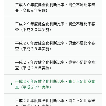
平成３０年度健全化判断比率・資金不足比率審
査（令和元年実施）
平成２９年度健全化判断比率・資金不足比率審
査（平成３０年実施）
平成２８年度健全化判断比率・資金不足比率審
査（平成２９年実施）
平成２７年度健全化判断比率・資金不足比率審
査（平成２８年実施）
平成２６年度健全化判断比率・資金不足比率審
査（平成２７年実施）
平成２５年度健全化判断比率・資金不足比率審