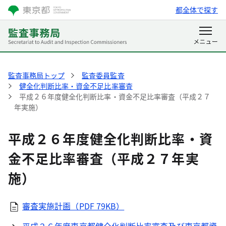
都全体で探す
監査事務局トップ
監査委員監査
健全化判断比率・資金不足比率審査
平成２６年度健全化判断比率・資金不足比率審査（平成２７
年実施）
平成２６年度健全化判断比率・資
金不足比率審査（平成２７年実
施）
審査実施計画（PDF 79KB）