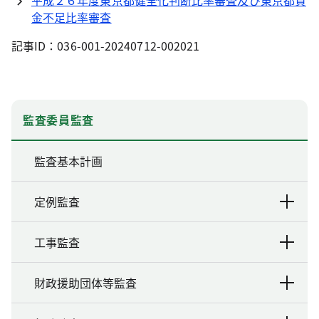
平成２６年度東京都健全化判断比率審査及び東京都資
金不足比率審査
記事ID：036-001-20240712-002021
監査委員監査
監査基本計画
定例監査
工事監査
財政援助団体等監査