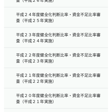
査（平成２６年実施）
平成２４年度健全化判断比率・資金不足比率審
査（平成２５年実施）
平成２３年度健全化判断比率・資金不足比率審
査（平成２４年実施）
平成２２年度健全化判断比率・資金不足比率審
査（平成２３年実施）
平成２１年度健全化判断比率・資金不足比率審
査（平成２２年実施）
平成２０年度健全化判断比率・資金不足比率審
査（平成２１年実施）