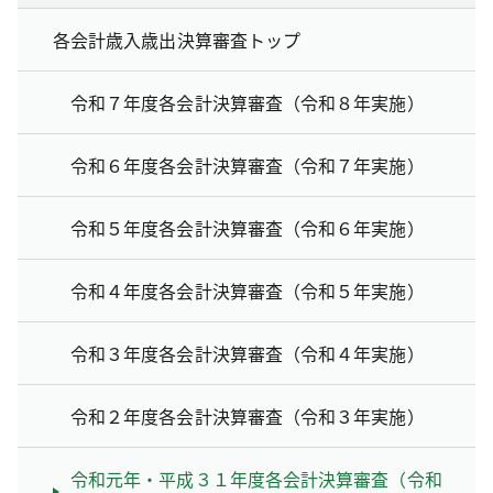
各会計歳入歳出決算審査トップ
令和７年度各会計決算審査（令和８年実施）
令和６年度各会計決算審査（令和７年実施）
令和５年度各会計決算審査（令和６年実施）
令和４年度各会計決算審査（令和５年実施）
令和３年度各会計決算審査（令和４年実施）
令和２年度各会計決算審査（令和３年実施）
令和元年・平成３１年度各会計決算審査（令和