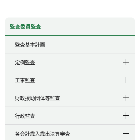
監査委員監査
監査基本計画
定例監査
工事監査
財政援助団体等監査
行政監査
各会計歳入歳出決算審査