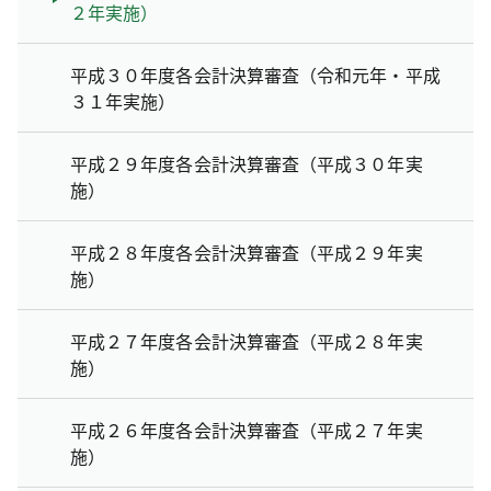
２年実施）
平成３０年度各会計決算審査（令和元年・平成
３１年実施）
平成２９年度各会計決算審査（平成３０年実
施）
平成２８年度各会計決算審査（平成２９年実
施）
平成２７年度各会計決算審査（平成２８年実
施）
平成２６年度各会計決算審査（平成２７年実
施）