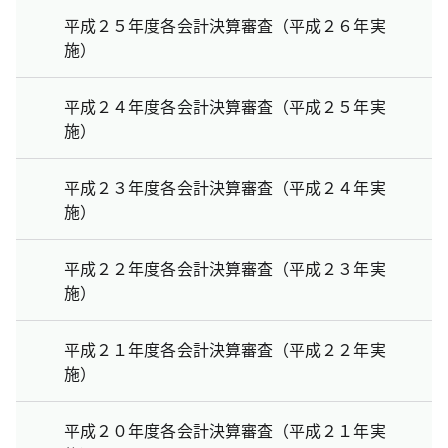
平成２５年度各会計決算審査（平成２６年実
施）
平成２４年度各会計決算審査（平成２５年実
施）
平成２３年度各会計決算審査（平成２４年実
施）
平成２２年度各会計決算審査（平成２３年実
施）
平成２１年度各会計決算審査（平成２２年実
施）
平成２０年度各会計決算審査（平成２１年実