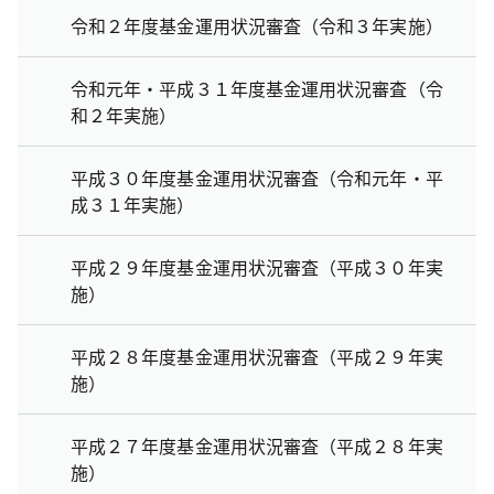
令和２年度基金運用状況審査（令和３年実施）
令和元年・平成３１年度基金運用状況審査（令
和２年実施）
平成３０年度基金運用状況審査（令和元年・平
成３１年実施）
平成２９年度基金運用状況審査（平成３０年実
施）
平成２８年度基金運用状況審査（平成２９年実
施）
平成２７年度基金運用状況審査（平成２８年実
施）