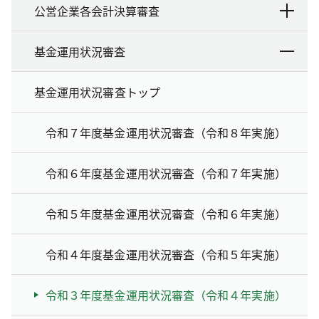
公営企業各会計決算審査
基金運用状況審査
基金運用状況審査トップ
令和７年度基金運用状況審査（令和８年実施）
令和６年度基金運用状況審査（令和７年実施）
令和５年度基金運用状況審査（令和６年実施）
令和４年度基金運用状況審査（令和５年実施）
令和３年度基金運用状況審査（令和４年実施）