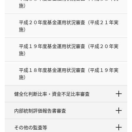
施）
平成２０年度基金運用状況審査（平成２１年実
施）
平成１９年度基金運用状況審査（平成２０年実
施）
平成１８年度基金運用状況審査（平成１９年実
施）
健全化判断比率・資金不足比率審査
内部統制評価報告書審査
その他の監査等