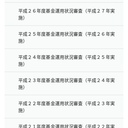
平成２６年度基金運用状況審査（平成２７年実
施）
平成２５年度基金運用状況審査（平成２６年実
施）
平成２４年度基金運用状況審査（平成２５年実
施）
平成２３年度基金運用状況審査（平成２４年実
施）
平成２２年度基金運用状況審査（平成２３年実
施）
平成２１年度基金運用状況審査（平成２２年実