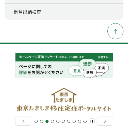
例月出納検査