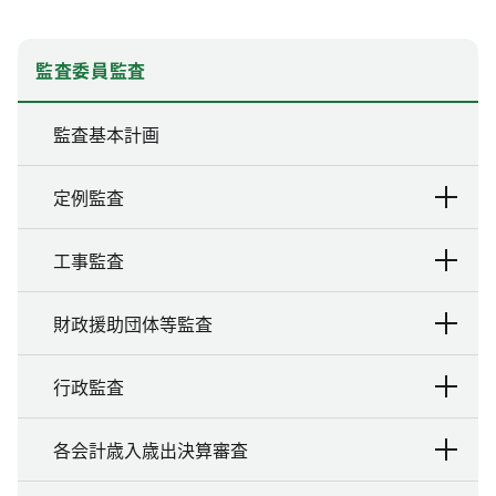
監査委員監査
監査基本計画
定例監査
工事監査
財政援助団体等監査
行政監査
各会計歳入歳出決算審査