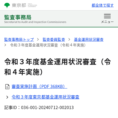
都全体で探す
監査事務局トップ
監査委員監査
基金運用状況審査
令和３年度基金運用状況審査（令和４年実施）
令和３年度基金運用状況審査（令
和４年実施）
審査実施計画（PDF 368KB）
令和３年度東京都基金運用状況審査
記事ID：036-001-20240712-002013