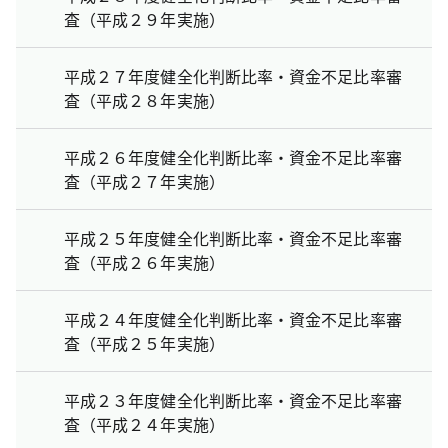
査（平成２９年実施）
平成２７年度健全化判断比率・資金不足比率審
査（平成２８年実施）
平成２６年度健全化判断比率・資金不足比率審
査（平成２７年実施）
平成２５年度健全化判断比率・資金不足比率審
査（平成２６年実施）
平成２４年度健全化判断比率・資金不足比率審
査（平成２５年実施）
平成２３年度健全化判断比率・資金不足比率審
査（平成２４年実施）