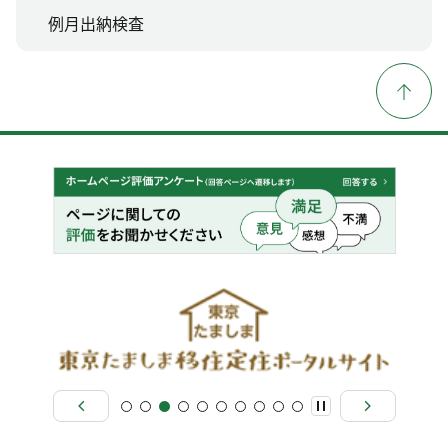
例月出納検査