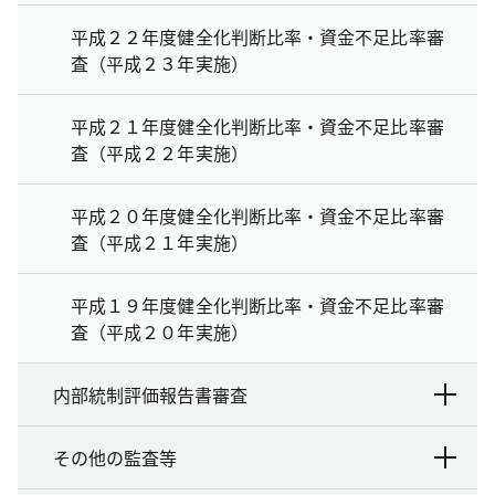
平成２２年度健全化判断比率・資金不足比率審
査（平成２３年実施）
平成２１年度健全化判断比率・資金不足比率審
査（平成２２年実施）
平成２０年度健全化判断比率・資金不足比率審
査（平成２１年実施）
平成１９年度健全化判断比率・資金不足比率審
査（平成２０年実施）
内部統制評価報告書審査
その他の監査等