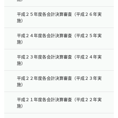
平成２５年度各会計決算審査（平成２６年実
施）
平成２４年度各会計決算審査（平成２５年実
施）
平成２３年度各会計決算審査（平成２４年実
施）
平成２２年度各会計決算審査（平成２３年実
施）
平成２１年度各会計決算審査（平成２２年実
施）