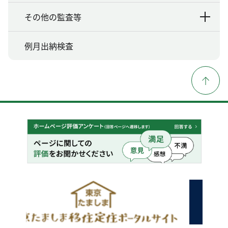
その他の監査等
例月出納検査