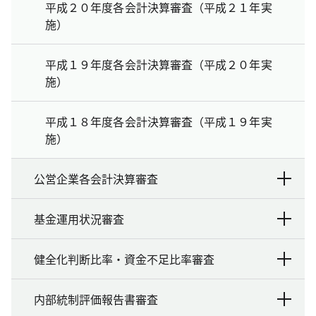
平成２０年度各会計決算審査（平成２１年実
施）
平成１９年度各会計決算審査（平成２０年実
施）
平成１８年度各会計決算審査（平成１９年実
施）
公営企業各会計決算審査
基金運用状況審査
健全化判断比率・資金不足比率審査
内部統制評価報告書審査