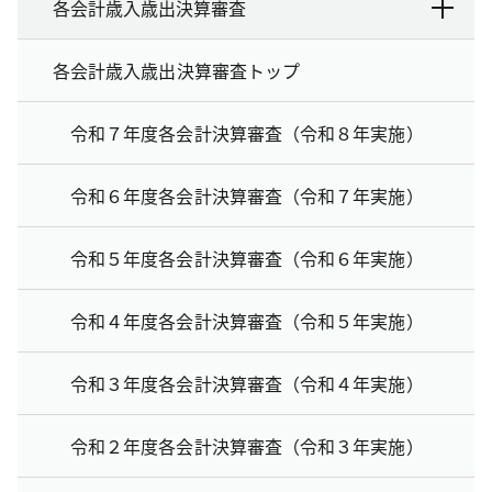
各会計歳入歳出決算審査
各会計歳入歳出決算審査トップ
令和７年度各会計決算審査（令和８年実施）
令和６年度各会計決算審査（令和７年実施）
令和５年度各会計決算審査（令和６年実施）
令和４年度各会計決算審査（令和５年実施）
令和３年度各会計決算審査（令和４年実施）
令和２年度各会計決算審査（令和３年実施）