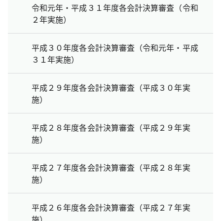
令和元年・平成３１年度各会計決算審査（令和
２年実施）
平成３０年度各会計決算審査（令和元年・平成
３１年実施）
平成２９年度各会計決算審査（平成３０年実
施）
平成２８年度各会計決算審査（平成２９年実
施）
平成２７年度各会計決算審査（平成２８年実
施）
平成２６年度各会計決算審査（平成２７年実
施）