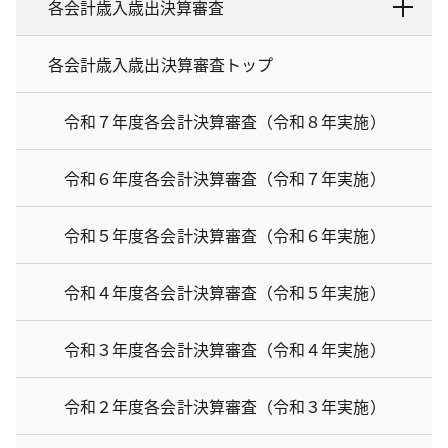
各会計歳入歳出決算審査
各会計歳入歳出決算審査トップ
令和７年度各会計決算審査（令和８年実施）
令和６年度各会計決算審査（令和７年実施）
令和５年度各会計決算審査（令和６年実施）
令和４年度各会計決算審査（令和５年実施）
令和３年度各会計決算審査（令和４年実施）
令和２年度各会計決算審査（令和３年実施）