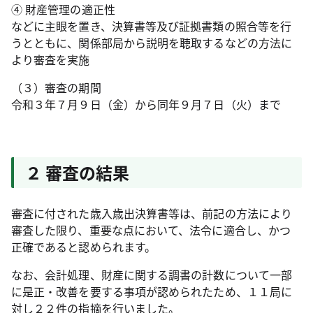
④ 財産管理の適正性
などに主眼を置き、決算書等及び証拠書類の照合等を行
うとともに、関係部局から説明を聴取するなどの方法に
より審査を実施
（３）審査の期間
令和３年７月９日（金）から同年９月７日（火）まで
２ 審査の結果
審査に付された歳入歳出決算書等は、前記の方法により
審査した限り、重要な点において、法令に適合し、かつ
正確であると認められます。
なお、会計処理、財産に関する調書の計数について一部
に是正・改善を要する事項が認められたため、１１局に
対し２２件の指摘を行いました。