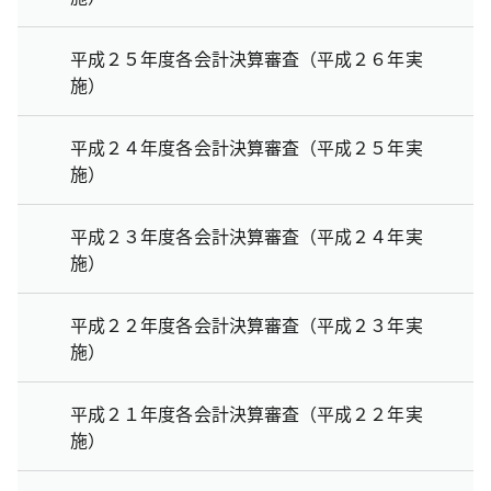
平成２５年度各会計決算審査（平成２６年実
施）
平成２４年度各会計決算審査（平成２５年実
施）
平成２３年度各会計決算審査（平成２４年実
施）
平成２２年度各会計決算審査（平成２３年実
施）
平成２１年度各会計決算審査（平成２２年実
施）