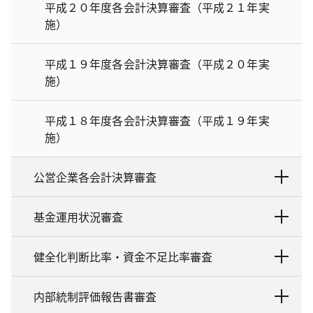
平成２０年度各会計決算審査（平成２１年実
施）
平成１９年度各会計決算審査（平成２０年実
施）
平成１８年度各会計決算審査（平成１９年実
施）
公営企業各会計決算審査
基金運用状況審査
健全化判断比率・資金不足比率審査
内部統制評価報告書審査