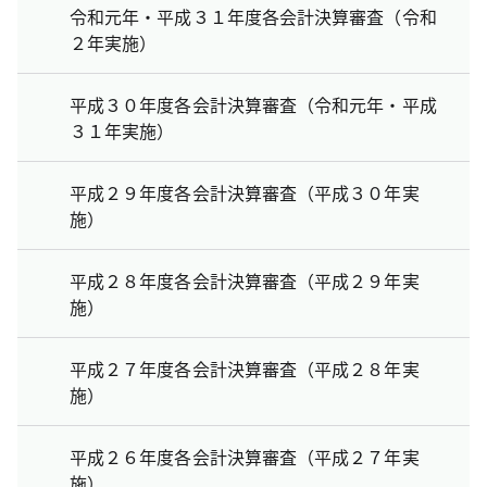
令和元年・平成３１年度各会計決算審査（令和
２年実施）
平成３０年度各会計決算審査（令和元年・平成
３１年実施）
平成２９年度各会計決算審査（平成３０年実
施）
平成２８年度各会計決算審査（平成２９年実
施）
平成２７年度各会計決算審査（平成２８年実
施）
平成２６年度各会計決算審査（平成２７年実
施）