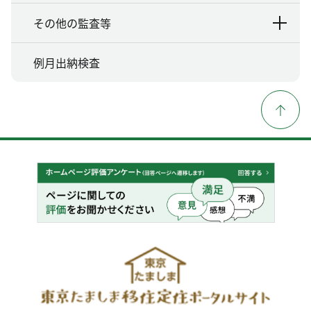
その他の監査等
例月出納検査