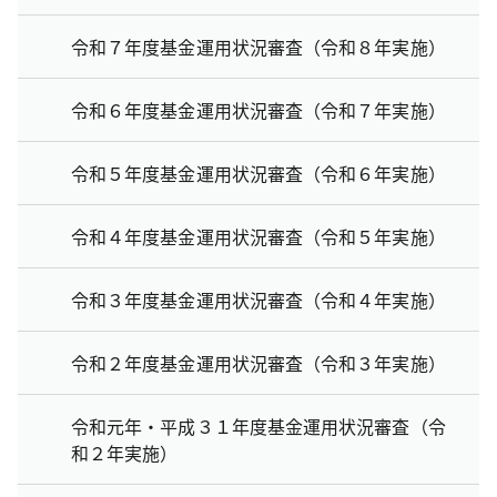
令和７年度基金運用状況審査（令和８年実施）
令和６年度基金運用状況審査（令和７年実施）
令和５年度基金運用状況審査（令和６年実施）
令和４年度基金運用状況審査（令和５年実施）
令和３年度基金運用状況審査（令和４年実施）
令和２年度基金運用状況審査（令和３年実施）
令和元年・平成３１年度基金運用状況審査（令
和２年実施）