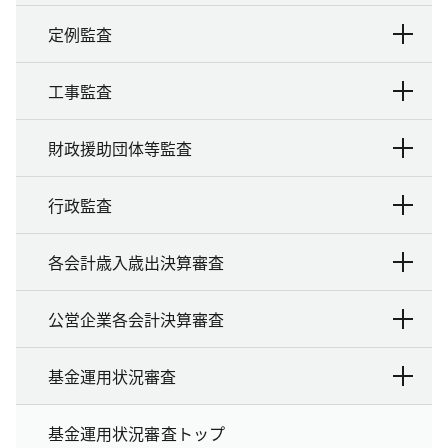
定例監査
工事監査
財政援助団体等監査
行政監査
各会計歳入歳出決算審査
公営企業各会計決算審査
基金運用状況審査
基金運用状況審査トップ