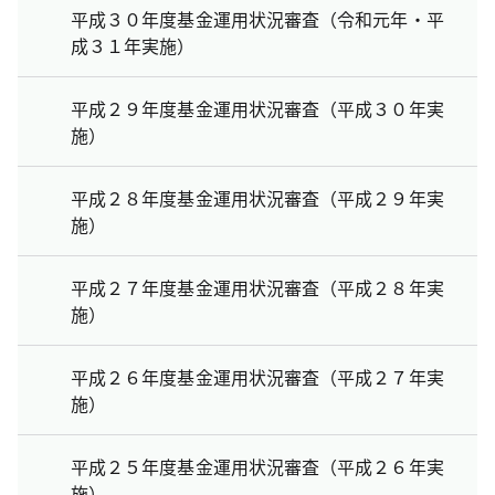
平成３０年度基金運用状況審査（令和元年・平
成３１年実施）
平成２９年度基金運用状況審査（平成３０年実
施）
平成２８年度基金運用状況審査（平成２９年実
施）
平成２７年度基金運用状況審査（平成２８年実
施）
平成２６年度基金運用状況審査（平成２７年実
施）
平成２５年度基金運用状況審査（平成２６年実
施）