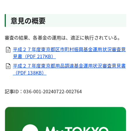
意見の概要
審査の結果、各基金の運用は、適正に執行されている。
平成２７年度東京都区市町村振興基金運用状況審査意
見書（PDF 217KB）
平成２７年度東京都用品調達基金運用状況審査意見書
（PDF 138KB）
記事ID：036-001-20240722-002764