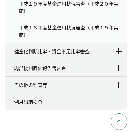
平成１９年度基金運用状況審査（平成２０年実
施）
平成１８年度基金運用状況審査（平成１９年実
施）
健全化判断比率・資金不足比率審査
内部統制評価報告書審査
その他の監査等
例月出納検査