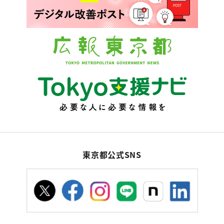
東京都公式SNS