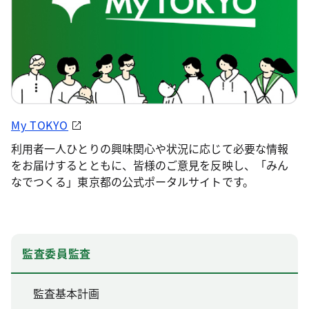
My TOKYO
利用者一人ひとりの興味関心や状況に応じて必要な情報
をお届けするとともに、皆様のご意見を反映し、「みん
なでつくる」東京都の公式ポータルサイトです。
監査委員監査
監査基本計画