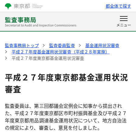
都全体で探す
監査事務局トップ
監査委員監査
基金運用状況審査
平成２７年度基金運用状況審査（平成２８年実施）
平成２７年度東京都基金運用状況審査
平成２７年度東京都基金運用状況
審査
監査委員は、第三回都議会定例会に知事から提出され
た、平成２７年度東京都区市町村振興基金及び平成２７
年度東京都用品調達基金運用状況について、地方自治法
の規定により、審査し、意見を付しました。