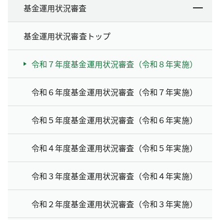
基金運用状況審査
基金運用状況審査トップ
令和７年度基金運用状況審査（令和８年実施）
令和６年度基金運用状況審査（令和７年実施）
令和５年度基金運用状況審査（令和６年実施）
令和４年度基金運用状況審査（令和５年実施）
令和３年度基金運用状況審査（令和４年実施）
令和２年度基金運用状況審査（令和３年実施）