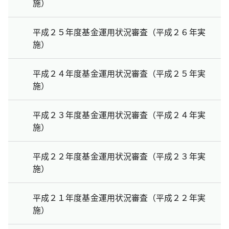
施）
平成２５年度基金運用状況審査（平成２６年実
施）
平成２４年度基金運用状況審査（平成２５年実
施）
平成２３年度基金運用状況審査（平成２４年実
施）
平成２２年度基金運用状況審査（平成２３年実
施）
平成２１年度基金運用状況審査（平成２２年実
施）