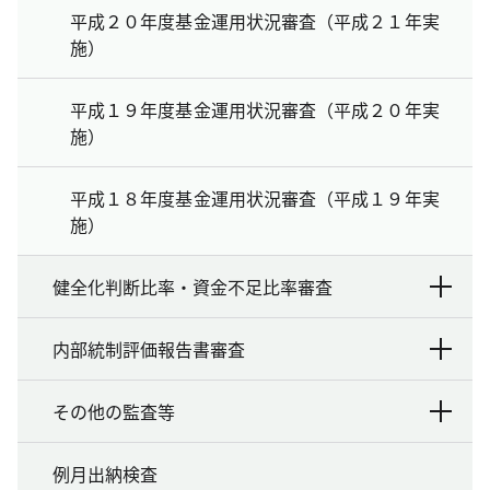
平成２０年度基金運用状況審査（平成２１年実
施）
平成１９年度基金運用状況審査（平成２０年実
施）
平成１８年度基金運用状況審査（平成１９年実
施）
健全化判断比率・資金不足比率審査
内部統制評価報告書審査
その他の監査等
例月出納検査