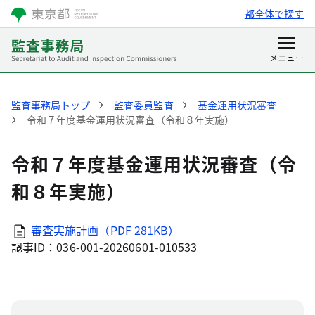
都全体で探す
監査事務局トップ
監査委員監査
基金運用状況審査
令和７年度基金運用状況審査（令和８年実施）
令和７年度基金運用状況審査（令
和８年実施）
審査実施計画（PDF 281KB）
記事ID：036-001-20260601-010533