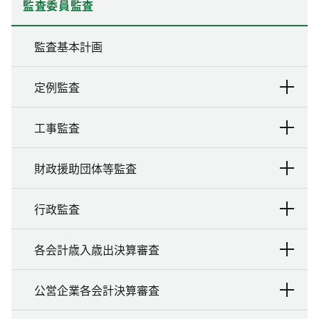
監査委員監査
監査基本計画
定例監査
工事監査
財政援助団体等監査
行政監査
各会計歳入歳出決算審査
公営企業各会計決算審査