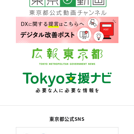
東京都公式SNS