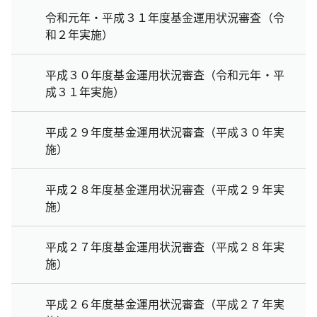
令和元年・平成３１年度基金運用状況審査（令
和２年実施）
平成３０年度基金運用状況審査（令和元年・平
成３１年実施）
平成２９年度基金運用状況審査（平成３０年実
施）
平成２８年度基金運用状況審査（平成２９年実
施）
平成２７年度基金運用状況審査（平成２８年実
施）
平成２６年度基金運用状況審査（平成２７年実